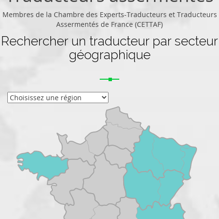
Membres de la Chambre des Experts-Traducteurs et Traducteurs
Assermentés de France (CETTAF)
Rechercher un traducteur par secteur
géographique