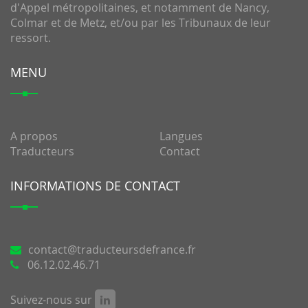
d'Appel métropolitaines, et notamment de Nancy,
Colmar et de Metz, et/ou par les Tribunaux de leur
ressort.
MENU
A propos
Langues
Traducteurs
Contact
INFORMATIONS DE CONTACT
@
06.12.02.46.71
Suivez-nous sur