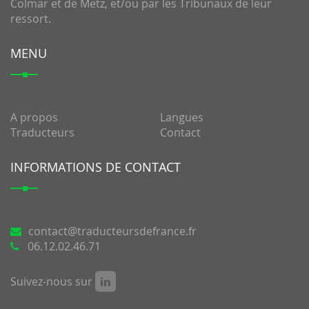
Colmar et de Metz, et/ou par les Tribunaux de leur
ressort.
MENU
A propos
Langues
Traducteurs
Contact
INFORMATIONS DE CONTACT
@
06.12.02.46.71
Suivez-nous sur