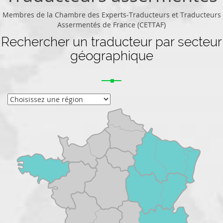
Membres de la Chambre des Experts-Traducteurs et Traducteurs
Assermentés de France (CETTAF)
Rechercher un traducteur par secteur
géographique