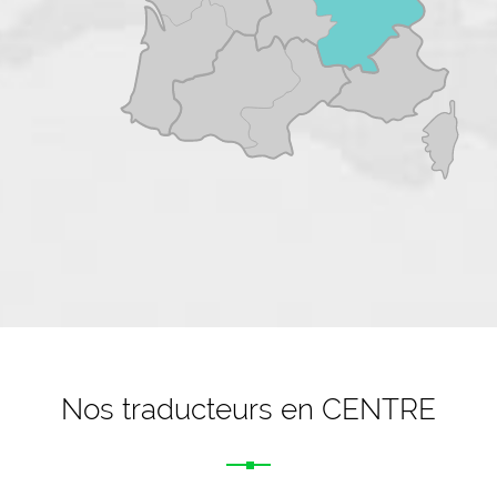
Nos traducteurs en CENTRE